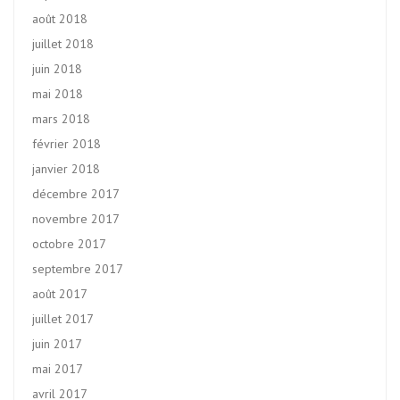
août 2018
juillet 2018
juin 2018
mai 2018
mars 2018
février 2018
janvier 2018
décembre 2017
novembre 2017
octobre 2017
septembre 2017
août 2017
juillet 2017
juin 2017
mai 2017
avril 2017