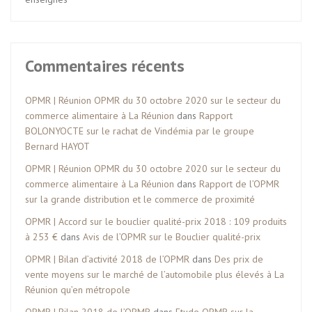
Commentaires récents
OPMR | Réunion OPMR du 30 octobre 2020 sur le secteur du
commerce alimentaire à La Réunion
dans
Rapport
BOLONYOCTE sur le rachat de Vindémia par le groupe
Bernard HAYOT
OPMR | Réunion OPMR du 30 octobre 2020 sur le secteur du
commerce alimentaire à La Réunion
dans
Rapport de l’OPMR
sur la grande distribution et le commerce de proximité
OPMR | Accord sur le bouclier qualité-prix 2018 : 109 produits
à 253 €
dans
Avis de l’OPMR sur le Bouclier qualité-prix
OPMR | Bilan d’activité 2018 de l’OPMR
dans
Des prix de
vente moyens sur le marché de l’automobile plus élevés à La
Réunion qu’en métropole