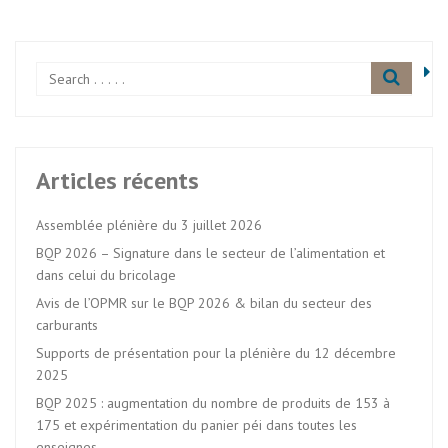
Articles récents
Assemblée plénière du 3 juillet 2026
BQP 2026 – Signature dans le secteur de l’alimentation et
dans celui du bricolage
Avis de l’OPMR sur le BQP 2026 & bilan du secteur des
carburants
Supports de présentation pour la plénière du 12 décembre
2025
BQP 2025 : augmentation du nombre de produits de 153 à
175 et expérimentation du panier péi dans toutes les
enseignes