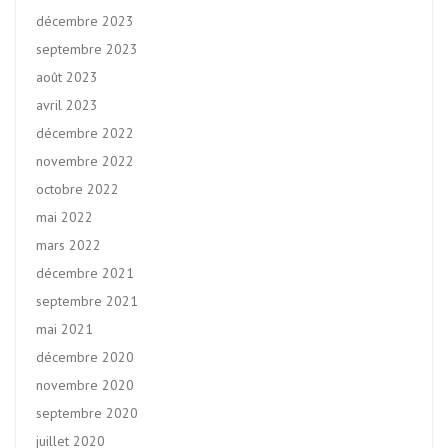
décembre 2023
septembre 2023
août 2023
avril 2023
décembre 2022
novembre 2022
octobre 2022
mai 2022
mars 2022
décembre 2021
septembre 2021
mai 2021
décembre 2020
novembre 2020
septembre 2020
juillet 2020