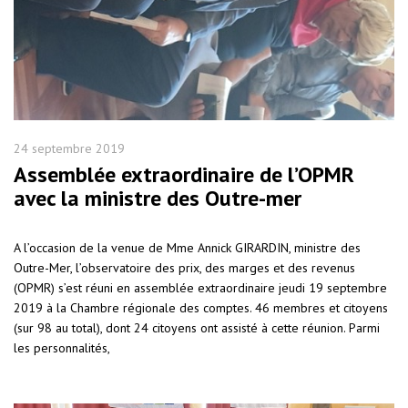
24 septembre 2019
Assemblée extraordinaire de l’OPMR
avec la ministre des Outre-mer
A l’occasion de la venue de Mme Annick GIRARDIN, ministre des
Outre-Mer, l’observatoire des prix, des marges et des revenus
(OPMR) s’est réuni en assemblée extraordinaire jeudi 19 septembre
2019 à la Chambre régionale des comptes. 46 membres et citoyens
(sur 98 au total), dont 24 citoyens ont assisté à cette réunion. Parmi
les personnalités,