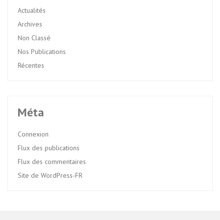
Actualités
Archives
Non Classé
Nos Publications
Récentes
Méta
Connexion
Flux des publications
Flux des commentaires
Site de WordPress-FR