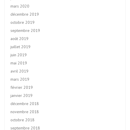
mars 2020
décembre 2019
octobre 2019
septembre 2019
août 2019
juillet 2019
juin 2019
mai 2019
avril 2019
mars 2019
février 2019
janvier 2019
décembre 2018
novembre 2018
octobre 2018
septembre 2018