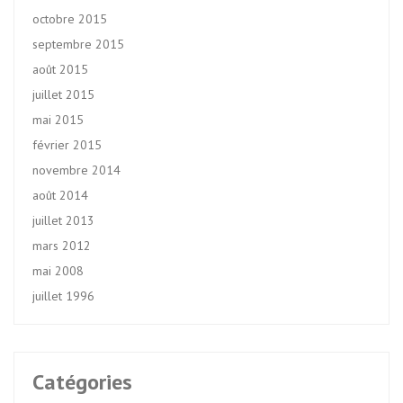
octobre 2015
septembre 2015
août 2015
juillet 2015
mai 2015
février 2015
novembre 2014
août 2014
juillet 2013
mars 2012
mai 2008
juillet 1996
Catégories