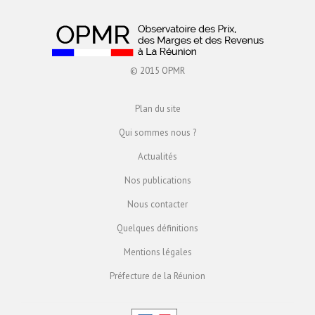
© 2015 OPMR
Plan du site
Qui sommes nous ?
Actualités
Nos publications
Nous contacter
Quelques définitions
Mentions légales
Préfecture de la Réunion