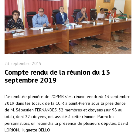
23 septembre 2019
Compte rendu de la réunion du 13
septembre 2019
L’assemblée plenière de l’OPMR s’est réunie vendredi 13 septembre
2019 dans les locaux de la CCIR à Saint-Pierre sous la présidence
de M. Sébastien FERNANDES. 32 membres et citoyens (sur 98 au
total), dont 22 citoyens, ont assisté à cette réunion. Parmi les
personnalités, on retiendra la présence de plusieurs députés, David
LORION, Huguette BELLO