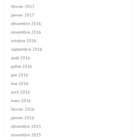
février 2017
janvier 2017
décembre 2016
novembre 2016
octobre 2016
septembre 2016
août 2016
juillet 2016
juin 2016
mai 2016
avril 2016
mars 2016
février 2016
janvier 2016
décembre 2015
novembre 2015