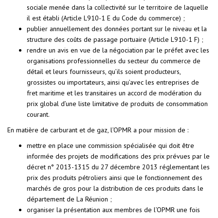
sociale menée dans la collectivité sur le territoire de laquelle
il est établi (Article L910-1 E du Code du commerce) ;
publier annuellement des données portant sur le niveau et la
structure des coûts de passage portuaire (Article L910-1 F) ;
rendre un avis en vue de la négociation par le préfet avec les
organisations professionnelles du secteur du commerce de
détail et leurs fournisseurs, qu’ils soient producteurs,
grossistes ou importateurs, ainsi qu’avec les entreprises de
fret maritime et les transitaires un accord de modération du
prix global d’une liste limitative de produits de consommation
courant.
En matière de carburant et de gaz, l’OPMR a pour mission de :
mettre en place une commission spécialisée qui doit être
informée des projets de modifications des prix prévues par le
décret n° 2013-1315 du 27 décembre 2013 réglementant les
prix des produits pétroliers ainsi que le fonctionnement des
marchés de gros pour la distribution de ces produits dans le
département de La Réunion ;
organiser la présentation aux membres de l’OPMR une fois