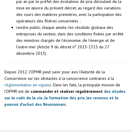
par an par le préfet des évolutions de prix découlant de la
mise en œuvre du présent décret, au regard des variations
des cours des matières premières, avec la participation des
opérateurs des filières concernées ;
rendre public, chaque année, les résultats globaux des
entreprises du secteur, dans des conditions fixées par arrêté
des ministres chargés de l’économie, de l’énergie et de
l’outre-mer (Article 9 du décret n° 2013-1315 du 27
décembre 2013).
Depuis 2012, l’OPMR peut saisir pour avis l’Autorité de la
Concurrence sur les obstacles à la concurrence contraires à la
réglementation en vigueur
. Dans les faits, la principale mission de
l’OPMR est de
commander et réaliser régulièrement
des études
sur le coût de la vie, la formation des prix, les revenus et le
pouvoir d’achat des Réunionnais
.