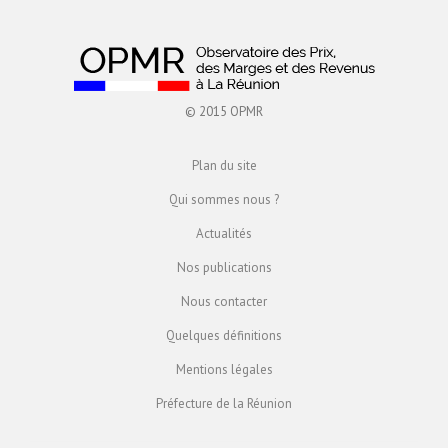
© 2015 OPMR
Plan du site
Qui sommes nous ?
Actualités
Nos publications
Nous contacter
Quelques définitions
Mentions légales
Préfecture de la Réunion