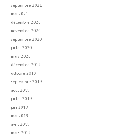
septembre 2021
mai 2021
décembre 2020
novembre 2020
septembre 2020
juillet 2020
mars 2020
décembre 2019
octobre 2019
septembre 2019
août 2019
juillet 2019
juin 2019
mai 2019
avril 2019
mars 2019