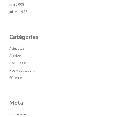
mai 2008
juillet 1996
Catégories
Actualités
Archives
Non Classé
Nos Publications
Récentes
Méta
Connexion