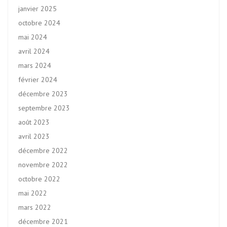
janvier 2025
octobre 2024
mai 2024
avril 2024
mars 2024
février 2024
décembre 2023
septembre 2023
août 2023
avril 2023
décembre 2022
novembre 2022
octobre 2022
mai 2022
mars 2022
décembre 2021