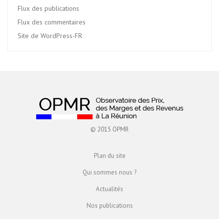
Flux des publications
Flux des commentaires
Site de WordPress-FR
© 2015 OPMR
Plan du site
Qui sommes nous ?
Actualités
Nos publications