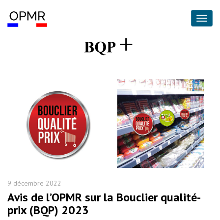
9 décembre 2022
Avis de l’OPMR sur la Bouclier qualité-
prix (BQP) 2023