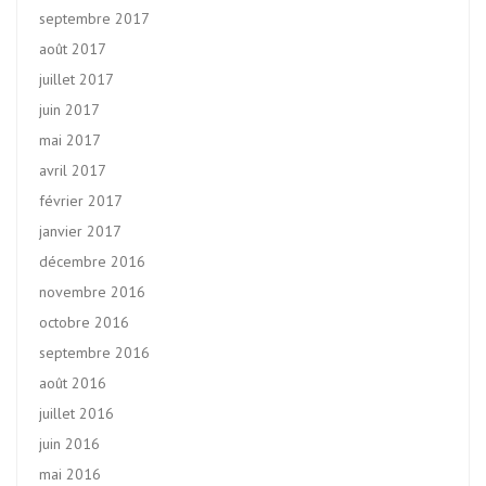
septembre 2017
août 2017
juillet 2017
juin 2017
mai 2017
avril 2017
février 2017
janvier 2017
décembre 2016
novembre 2016
octobre 2016
septembre 2016
août 2016
juillet 2016
juin 2016
mai 2016