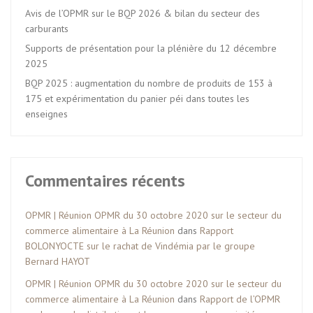
Avis de l’OPMR sur le BQP 2026 & bilan du secteur des
carburants
Supports de présentation pour la plénière du 12 décembre
2025
BQP 2025 : augmentation du nombre de produits de 153 à
175 et expérimentation du panier péi dans toutes les
enseignes
Commentaires récents
OPMR | Réunion OPMR du 30 octobre 2020 sur le secteur du
commerce alimentaire à La Réunion
dans
Rapport
BOLONYOCTE sur le rachat de Vindémia par le groupe
Bernard HAYOT
OPMR | Réunion OPMR du 30 octobre 2020 sur le secteur du
commerce alimentaire à La Réunion
dans
Rapport de l’OPMR