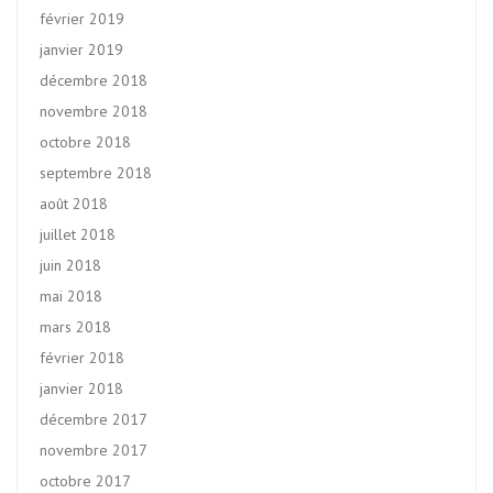
février 2019
janvier 2019
décembre 2018
novembre 2018
octobre 2018
septembre 2018
août 2018
juillet 2018
juin 2018
mai 2018
mars 2018
février 2018
janvier 2018
décembre 2017
novembre 2017
octobre 2017