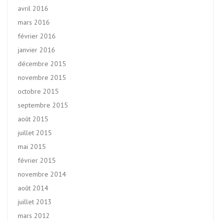
avril 2016
mars 2016
février 2016
janvier 2016
décembre 2015
novembre 2015
octobre 2015
septembre 2015
août 2015
juillet 2015
mai 2015
février 2015
novembre 2014
août 2014
juillet 2013
mars 2012