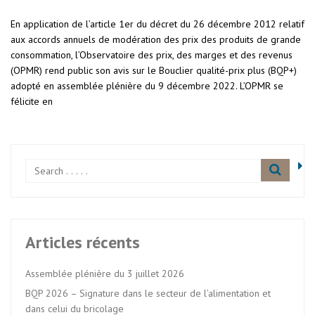
En application de l’article 1er du décret du 26 décembre 2012 relatif
aux accords annuels de modération des prix des produits de grande
consommation, l’Observatoire des prix, des marges et des revenus
(OPMR) rend public son avis sur le Bouclier qualité-prix plus (BQP+)
adopté en assemblée plénière du 9 décembre 2022. L’OPMR se
félicite en
Articles récents
Assemblée plénière du 3 juillet 2026
BQP 2026 – Signature dans le secteur de l’alimentation et
dans celui du bricolage