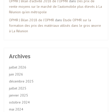
OPMR | Bilan d’activité 2018 de l’OPMR
dans
Des prix de
vente moyens sur le marché de l’automobile plus élevés à La
Réunion qu’en métropole
OPMR | Bilan 2018 de l’OPMR
dans
Etude OPMR sur la
formation des prix des matériaux utilisés dans le gros œuvre
à La Réunion
Archives
juillet 2026
juin 2026
décembre 2025
juillet 2025
janvier 2025
octobre 2024
mai 2024