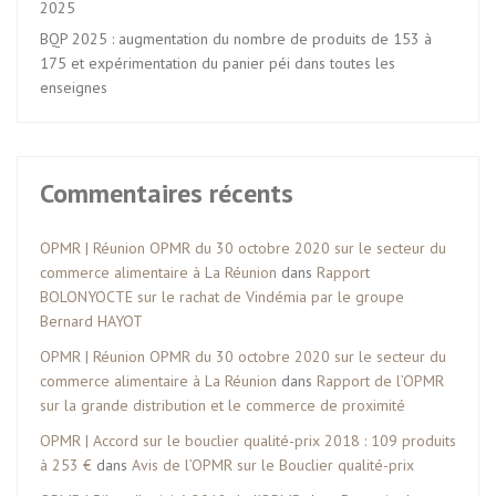
2025
BQP 2025 : augmentation du nombre de produits de 153 à
175 et expérimentation du panier péi dans toutes les
enseignes
Commentaires récents
OPMR | Réunion OPMR du 30 octobre 2020 sur le secteur du
commerce alimentaire à La Réunion
dans
Rapport
BOLONYOCTE sur le rachat de Vindémia par le groupe
Bernard HAYOT
OPMR | Réunion OPMR du 30 octobre 2020 sur le secteur du
commerce alimentaire à La Réunion
dans
Rapport de l’OPMR
sur la grande distribution et le commerce de proximité
OPMR | Accord sur le bouclier qualité-prix 2018 : 109 produits
à 253 €
dans
Avis de l’OPMR sur le Bouclier qualité-prix