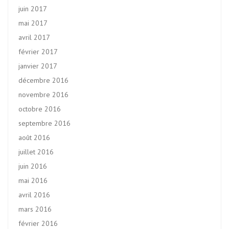
juin 2017
mai 2017
avril 2017
février 2017
janvier 2017
décembre 2016
novembre 2016
octobre 2016
septembre 2016
août 2016
juillet 2016
juin 2016
mai 2016
avril 2016
mars 2016
février 2016