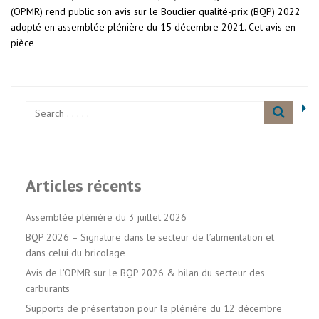
(OPMR) rend public son avis sur le Bouclier qualité-prix (BQP) 2022
adopté en assemblée plénière du 15 décembre 2021. Cet avis en
pièce
Articles récents
Assemblée plénière du 3 juillet 2026
BQP 2026 – Signature dans le secteur de l’alimentation et
dans celui du bricolage
Avis de l’OPMR sur le BQP 2026 & bilan du secteur des
carburants
Supports de présentation pour la plénière du 12 décembre