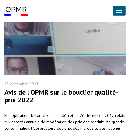
23 décembre 2021
Avis de l’OPMR sur le bouclier qualité-
prix 2022
En application de l’article 1er du décret du 26 décembre 2012 relatif
aux accords annuels de modération des prix des produits de grande
consommation, l’Observatoire des prix, des marges et des revenus