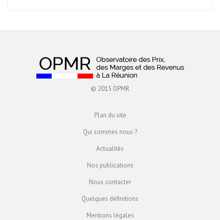
© 2015 OPMR
Plan du site
Qui sommes nous ?
Actualités
Nos publications
Nous contacter
Quelques définitions
Mentions légales