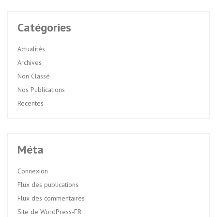
Catégories
Actualités
Archives
Non Classé
Nos Publications
Récentes
Méta
Connexion
Flux des publications
Flux des commentaires
Site de WordPress-FR