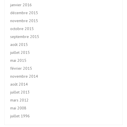
janvier 2016
décembre 2015
novembre 2015
octobre 2015
septembre 2015
août 2015
juillet 2015
mai 2015
février 2015
novembre 2014
août 2014
juillet 2013
mars 2012
mai 2008
juillet 1996