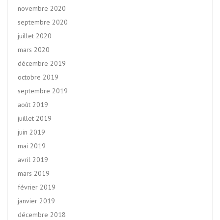
novembre 2020
septembre 2020
juillet 2020
mars 2020
décembre 2019
octobre 2019
septembre 2019
août 2019
juillet 2019
juin 2019
mai 2019
avril 2019
mars 2019
février 2019
janvier 2019
décembre 2018