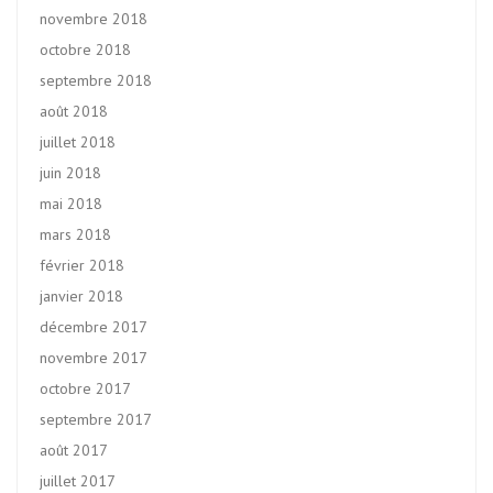
novembre 2018
octobre 2018
septembre 2018
août 2018
juillet 2018
juin 2018
mai 2018
mars 2018
février 2018
janvier 2018
décembre 2017
novembre 2017
octobre 2017
septembre 2017
août 2017
juillet 2017