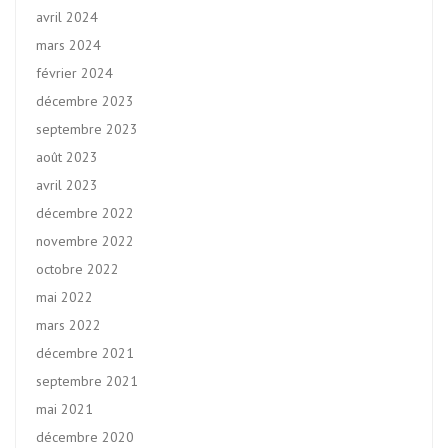
avril 2024
mars 2024
février 2024
décembre 2023
septembre 2023
août 2023
avril 2023
décembre 2022
novembre 2022
octobre 2022
mai 2022
mars 2022
décembre 2021
septembre 2021
mai 2021
décembre 2020