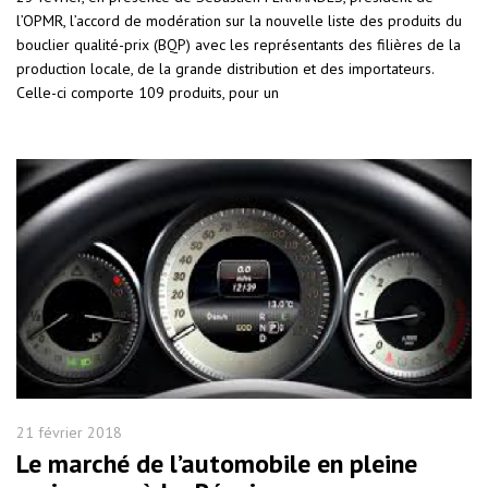
l’OPMR, l’accord de modération sur la nouvelle liste des produits du
bouclier qualité-prix (BQP) avec les représentants des filières de la
production locale, de la grande distribution et des importateurs.
Celle-ci comporte 109 produits, pour un
21 février 2018
Le marché de l’automobile en pleine