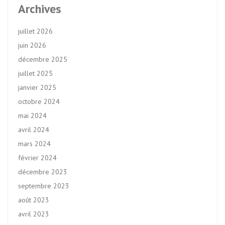
Archives
juillet 2026
juin 2026
décembre 2025
juillet 2025
janvier 2025
octobre 2024
mai 2024
avril 2024
mars 2024
février 2024
décembre 2023
septembre 2023
août 2023
avril 2023