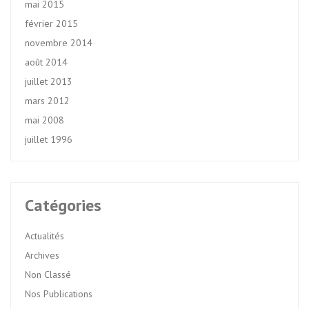
mai 2015
février 2015
novembre 2014
août 2014
juillet 2013
mars 2012
mai 2008
juillet 1996
Catégories
Actualités
Archives
Non Classé
Nos Publications