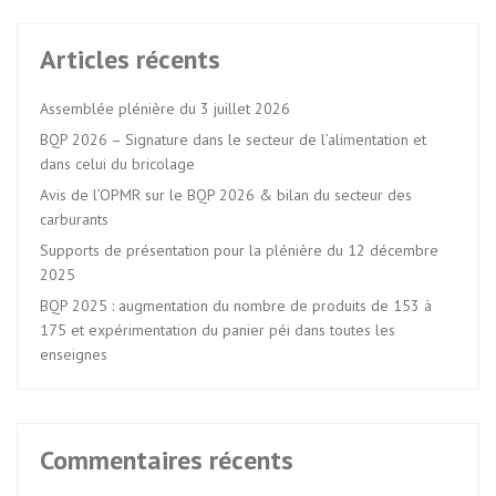
Articles récents
Assemblée plénière du 3 juillet 2026
BQP 2026 – Signature dans le secteur de l’alimentation et
dans celui du bricolage
Avis de l’OPMR sur le BQP 2026 & bilan du secteur des
carburants
Supports de présentation pour la plénière du 12 décembre
2025
BQP 2025 : augmentation du nombre de produits de 153 à
175 et expérimentation du panier péi dans toutes les
enseignes
Commentaires récents