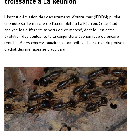
croissance à La Réunion
L’Institut d’émission des départements d’outre-mer (IEDOM) publie
une note sur le marché de l’automobile à La Réunion. Cette étude
analyse les différents aspects de ce marché, dont le lien entre
évolution des ventes et la la conjoncture économique ou encore
rentabilité des concessionnaires automobiles. La hausse du pouvoir
d’achat des ménages se traduit par