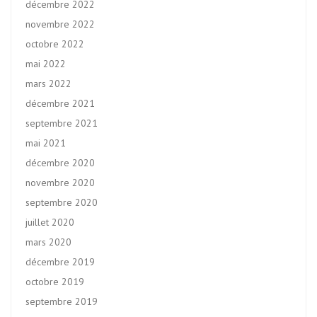
décembre 2022
novembre 2022
octobre 2022
mai 2022
mars 2022
décembre 2021
septembre 2021
mai 2021
décembre 2020
novembre 2020
septembre 2020
juillet 2020
mars 2020
décembre 2019
octobre 2019
septembre 2019