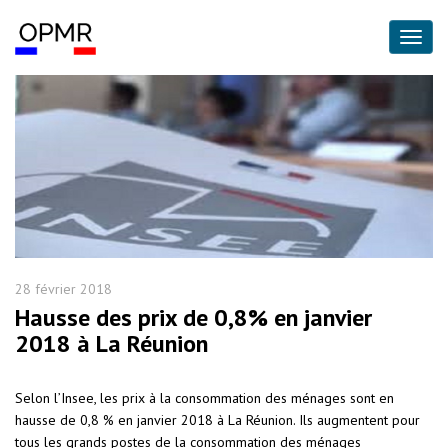
28 février 2018
Hausse des prix de 0,8% en janvier
2018 à La Réunion
Selon l’Insee, les prix à la consommation des ménages sont en
hausse de 0,8 % en janvier 2018 à La Réunion. Ils augmentent pour
tous les grands postes de la consommation des ménages