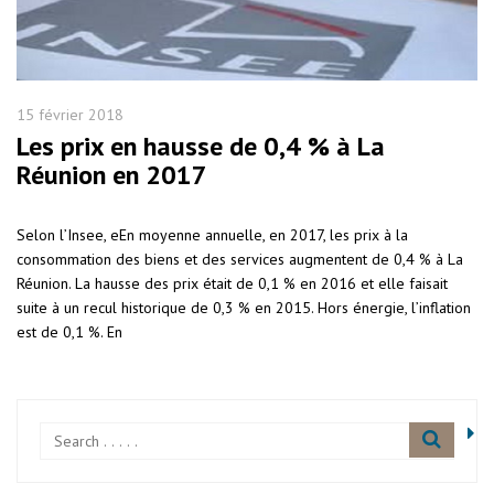
15 février 2018
Les prix en hausse de 0,4 % à La
Réunion en 2017
Selon l’Insee, eEn moyenne annuelle, en 2017, les prix à la
consommation des biens et des services augmentent de 0,4 % à La
Réunion. La hausse des prix était de 0,1 % en 2016 et elle faisait
suite à un recul historique de 0,3 % en 2015. Hors énergie, l’inflation
est de 0,1 %. En