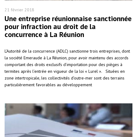
21 février 2018
Une entreprise réunionnaise sanctionnée
pour infraction au droit de la
concurrence à La Réunion
L’Autorité de la concurrence (ADLC) sanctionne trois entreprises, dont
la société Emeraude à La Réunion, pour avoir maintenu des accords
comportant des droits exclusifs d’importation pour des pièges à
termites après l’entrée en vigueur de la loi « Lurel ». Situées en
zone intertropicale, les collectivités d’outre-mer sont des terrains
particulièrement favorables au développement