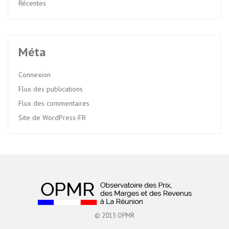
Récentes
Méta
Connexion
Flux des publications
Flux des commentaires
Site de WordPress-FR
© 2015 OPMR