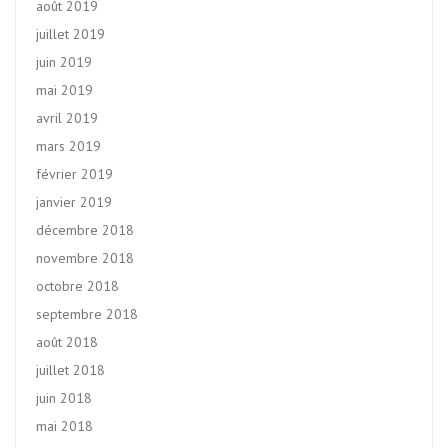
août 2019
juillet 2019
juin 2019
mai 2019
avril 2019
mars 2019
février 2019
janvier 2019
décembre 2018
novembre 2018
octobre 2018
septembre 2018
août 2018
juillet 2018
juin 2018
mai 2018