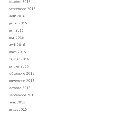
octobre 2016
septembre 2016
août 2016
juillet 2016
juin 2016
mai 2016
avril 2016
mars 2016
février 2016
janvier 2016
décembre 2015
novembre 2015
octobre 2015
septembre 2015
août 2015
juillet 2015