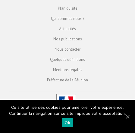
Plan du site
Qui sommes nous ?
Actualités
Nos publications
Nous contacter
Quelques définitions
Mentions légales
Préfecture de la Réunion
Ce site utilise des cookies pour améliorer votre expérience.
Continuer la navigation sur ce site implique votre acceptation.
Ok