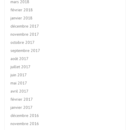
mars 2018
février 2018
janvier 2018
décembre 2017
novembre 2017
octobre 2017
septembre 2017
août 2017
juillet 2017
juin 2017
mai 2017
avril 2017
février 2017
janvier 2017
décembre 2016
novembre 2016