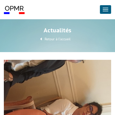
Actualités
Retour à l'accueil