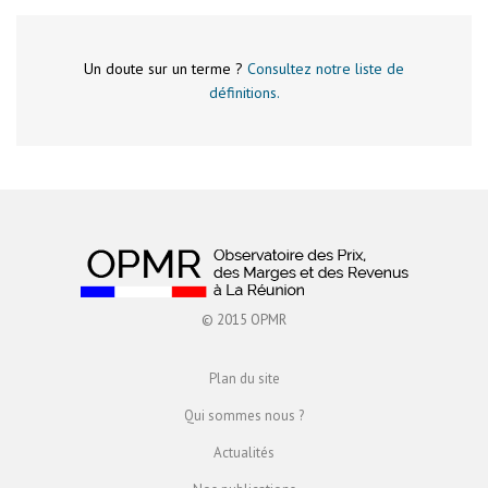
Un doute sur un terme ?
Consultez notre liste de
définitions.
© 2015 OPMR
Plan du site
Qui sommes nous ?
Actualités