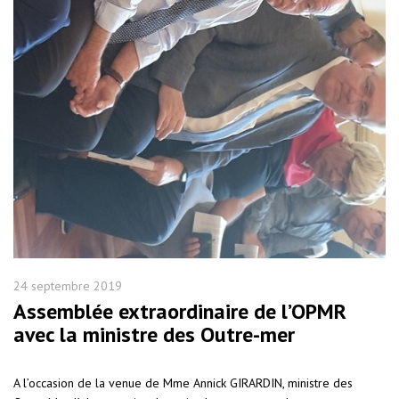
24 septembre 2019
Assemblée extraordinaire de l’OPMR
avec la ministre des Outre-mer
A l’occasion de la venue de Mme Annick GIRARDIN, ministre des