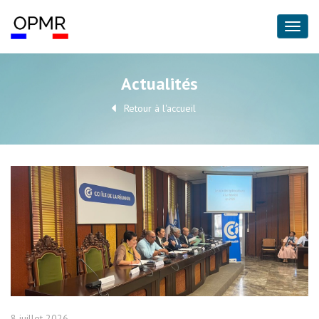
Actualités
Retour à l'accueil
8 juillet 2026