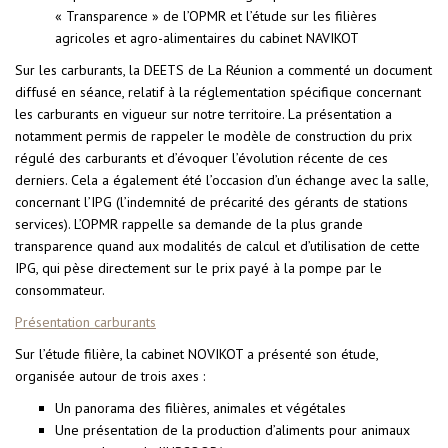
« Transparence » de l’OPMR et l’étude sur les filières
agricoles et agro-alimentaires du cabinet NAVIKOT
Sur les carburants, la DEETS de La Réunion a commenté un document
diffusé en séance, relatif à la réglementation spécifique concernant
les carburants en vigueur sur notre territoire. La présentation a
notamment permis de rappeler le modèle de construction du prix
régulé des carburants et d’évoquer l’évolution récente de ces
derniers. Cela a également été l’occasion d’un échange avec la salle,
concernant l’IPG (l’indemnité de précarité des gérants de stations
services). L’OPMR rappelle sa demande de la plus grande
transparence quand aux modalités de calcul et d’utilisation de cette
IPG, qui pèse directement sur le prix payé à la pompe par le
consommateur.
Présentation carburants
Sur l’étude filière, la cabinet NOVIKOT a présenté son étude,
organisée autour de trois axes :
Un panorama des filières, animales et végétales
Une présentation de la production d’aliments pour animaux