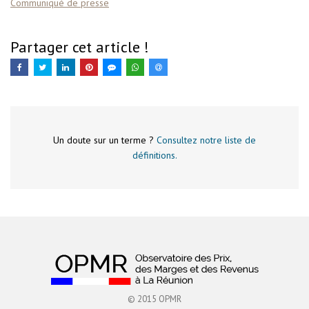
Communiqué de presse
Partager cet article !
Un doute sur un terme ?
Consultez notre liste de
définitions.
© 2015 OPMR