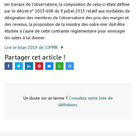
les travaux de l’observatoire, la composition de celui-ci étant définie
par le décret n° 2013-608 du 9 juillet 2013 relatif aux modalités de
désignation des membres de l’observatoire des prix, des marges et
des revenus, la proposition de la ministre des outre-mer doit être
étudiée à l’aune de cette contrainte réglementaire pour envisager
les suites à lui donner.
Lire le bilan 2019 de l’OPMR
Partager cet article !
Un doute sur un terme ?
Consultez notre liste de
définitions.