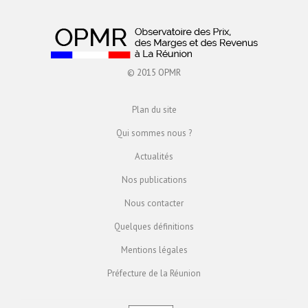
© 2015 OPMR
Plan du site
Qui sommes nous ?
Actualités
Nos publications
Nous contacter
Quelques définitions
Mentions légales
Préfecture de la Réunion