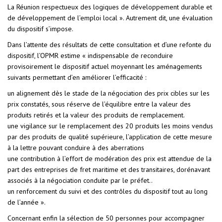
La Réunion respectueux des logiques de développement durable et
de développement de l’emploi local ». Autrement dit, une évaluation
du dispositif s’impose.
Dans l’attente des résultats de cette consultation et d’une refonte du
dispositif, l’OPMR estime « indispensable de reconduire
provisoirement le dispositif actuel moyennant les aménagements
suivants permettant d’en améliorer l’efficacité :
un alignement dès le stade de la négociation des prix cibles sur les
prix constatés, sous réserve de l’équilibre entre la valeur des
produits retirés et la valeur des produits de remplacement.
une vigilance sur le remplacement des 20 produits les moins vendus
par des produits de qualité supérieure, l’application de cette mesure
à la lettre pouvant conduire à des aberrations
une contribution à l’effort de modération des prix est attendue de la
part des entreprises de fret maritime et des transitaires, dorénavant
associés à la négociation conduite par le préfet..
un renforcement du suivi et des contrôles du dispositif tout au long
de l’année ».
Concernant enfin la sélection de 50 personnes pour accompagner