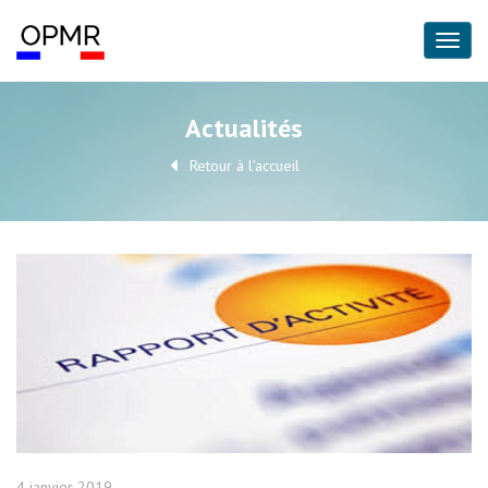
Actualités
Retour à l'accueil
4 janvier 2019