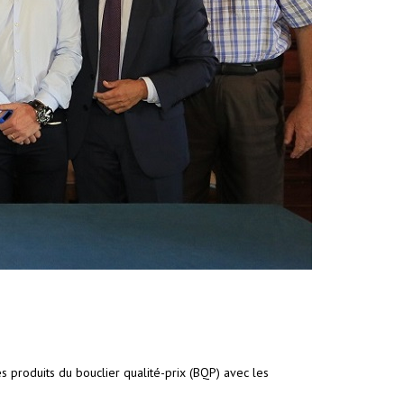
 produits du bouclier qualité-prix (BQP) avec les