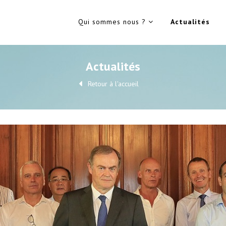
Qui sommes nous ?
Actualités
Actualités
Retour à l'accueil