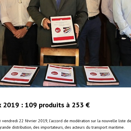
ix 2019 : 109 produits à 253 €
endredi 22 février 2019, l’accord de modération sur la nouvelle liste des
grande distribution, des importateurs, des acteurs du transport maritime.