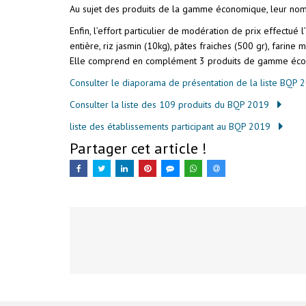
Au sujet des produits de la gamme économique, leur nomb
Enfin, l’effort particulier de modération de prix effectué
entière, riz jasmin (10kg), pâtes fraiches (500 gr), farine
Elle comprend en complément 3 produits de gamme économi
Consulter le diaporama de présentation de la liste BQP 
Consulter la liste des 109 produits du BQP 2019
liste des établissements participant au BQP 2019
Partager cet article !