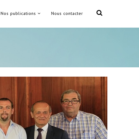
Nos publications
Nous contacter