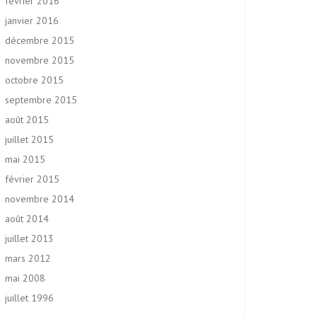
février 2016
janvier 2016
décembre 2015
novembre 2015
octobre 2015
septembre 2015
août 2015
juillet 2015
mai 2015
février 2015
novembre 2014
août 2014
juillet 2013
mars 2012
mai 2008
juillet 1996