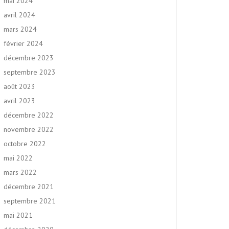
mai 2024
avril 2024
mars 2024
février 2024
décembre 2023
septembre 2023
août 2023
avril 2023
décembre 2022
novembre 2022
octobre 2022
mai 2022
mars 2022
décembre 2021
septembre 2021
mai 2021