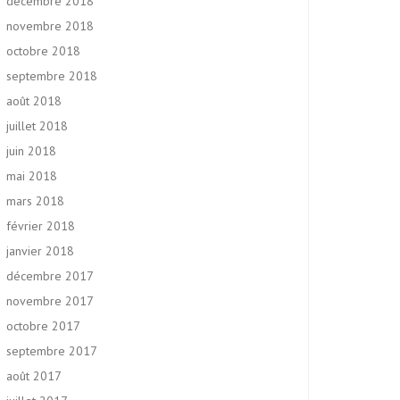
décembre 2018
novembre 2018
octobre 2018
septembre 2018
août 2018
juillet 2018
juin 2018
mai 2018
mars 2018
février 2018
janvier 2018
décembre 2017
novembre 2017
octobre 2017
septembre 2017
août 2017