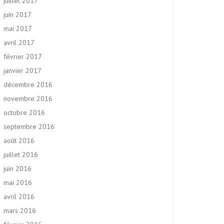
juillet 2017
juin 2017
mai 2017
avril 2017
février 2017
janvier 2017
décembre 2016
novembre 2016
octobre 2016
septembre 2016
août 2016
juillet 2016
juin 2016
mai 2016
avril 2016
mars 2016