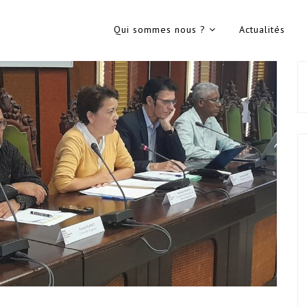
Qui sommes nous ?
Actualités