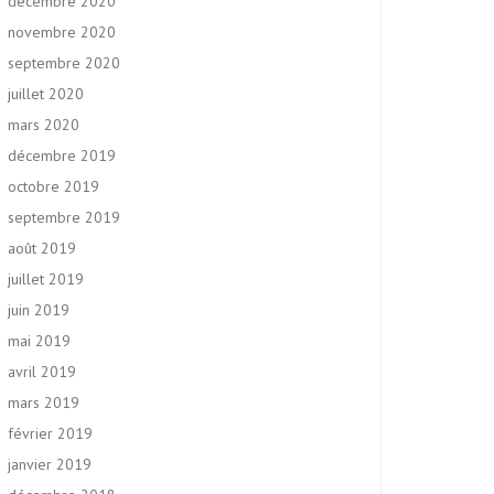
décembre 2020
novembre 2020
septembre 2020
juillet 2020
mars 2020
décembre 2019
octobre 2019
septembre 2019
août 2019
juillet 2019
juin 2019
mai 2019
avril 2019
mars 2019
février 2019
janvier 2019