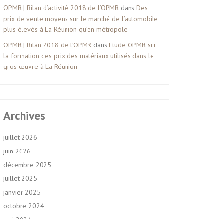
OPMR | Bilan d’activité 2018 de l’OPMR
dans
Des
prix de vente moyens sur le marché de l’automobile
plus élevés à La Réunion qu’en métropole
OPMR | Bilan 2018 de l’OPMR
dans
Etude OPMR sur
la formation des prix des matériaux utilisés dans le
gros œuvre à La Réunion
Archives
juillet 2026
juin 2026
décembre 2025
juillet 2025
janvier 2025
octobre 2024