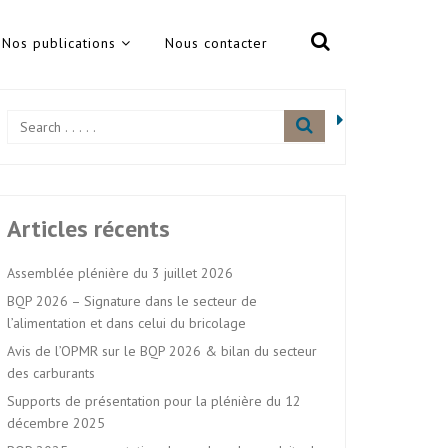
Nos publications
Nous contacter
Articles récents
Assemblée plénière du 3 juillet 2026
BQP 2026 – Signature dans le secteur de
l’alimentation et dans celui du bricolage
Avis de l’OPMR sur le BQP 2026 & bilan du secteur
des carburants
Supports de présentation pour la plénière du 12
décembre 2025