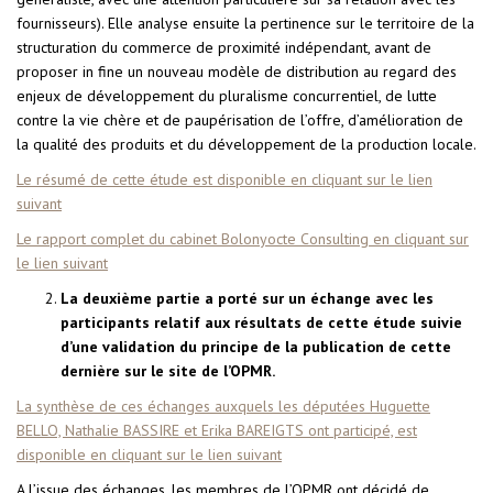
fournisseurs). Elle analyse ensuite la pertinence sur le territoire de la
structuration du commerce de proximité indépendant, avant de
proposer in fine un nouveau modèle de distribution au regard des
enjeux de développement du pluralisme concurrentiel, de lutte
contre la vie chère et de paupérisation de l’offre, d’amélioration de
la qualité des produits et du développement de la production locale.
Le résumé de cette étude est disponible en cliquant sur le lien
suivant
Le rapport complet du cabinet Bolonyocte Consulting en cliquant sur
le lien suivant
La deuxième partie a porté sur un échange avec les
participants relatif aux résultats de cette étude suivie
d’une validation du principe de la publication de cette
dernière sur le site de l’OPMR.
La synthèse de ces échanges auxquels les députées Huguette
BELLO, Nathalie BASSIRE et Erika BAREIGTS ont participé, est
disponible en cliquant sur le lien suivant
A l’issue des échanges, les membres de l’OPMR ont décidé de