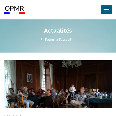
Actualités
Retour à l'accueil
14 juin 2019