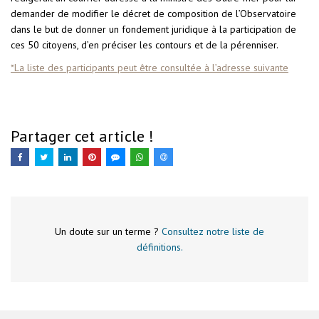
demander de modifier le décret de composition de l’Observatoire
dans le but de donner un fondement juridique à la participation de
ces 50 citoyens, d’en préciser les contours et de la pérenniser.
*La liste des participants peut être consultée à l’adresse suivante
Partager cet article !
Un doute sur un terme ?
Consultez notre liste de
définitions.