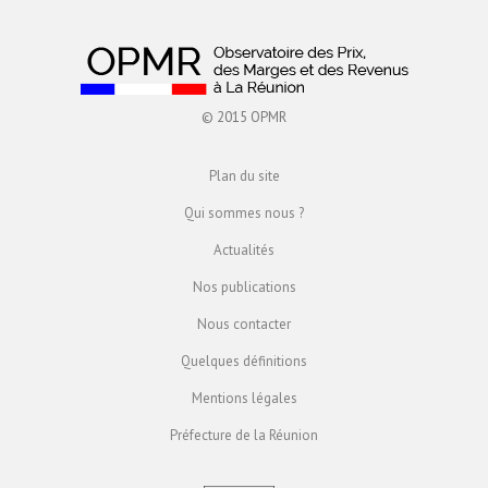
© 2015 OPMR
Plan du site
Qui sommes nous ?
Actualités
Nos publications
Nous contacter
Quelques définitions
Mentions légales
Préfecture de la Réunion