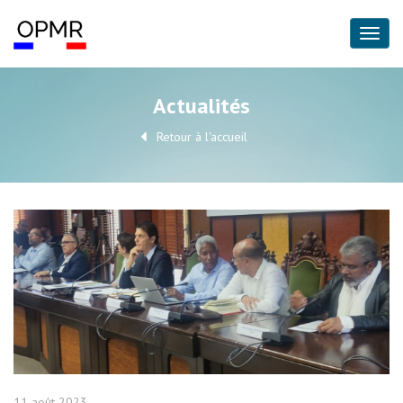
Actualités
Retour à l'accueil
11 août 2023