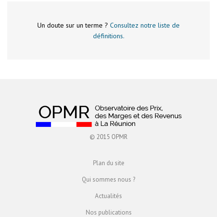
Un doute sur un terme ?
Consultez notre liste de
définitions.
© 2015 OPMR
Plan du site
Qui sommes nous ?
Actualités
Nos publications