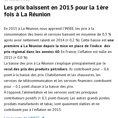
Les prix baissent en 2015 pour la 1ère
fois à La Réunion
En 2015 à La Réunion, nous apprend l’INSEE, les prix à la
consommation des biens et services baissent en moyenne de 0,3 %
après avoir nettement ralenti en 2014 (+ 0,2 %). Cette baisse est
une
première à La Réunion depuis la mise en place de l’indice
des
prix régional dans les années 60
. En France, l’inflation est nulle en
2015 (+ 0,0 %).
La baisse des prix à La Réunion s’explique principalement par le
recul des prix des produits pétroliers
. Ils contribuent pour – 0,6
point à la baisse des prix. L’habillement et les chaussures, les
services de télécommunication et les services financiers contribuent
pour – 0,1 point chacun à la baisse des prix.
À l’opposé, l’alimentation et les services sont les principaux
contributeurs positifs (+ 0,1 point chacun). Les autres grands postes,
produits manufacturés et tabac, sont quasiment stables et ne
contribuent pas à l’inflation en 2015.