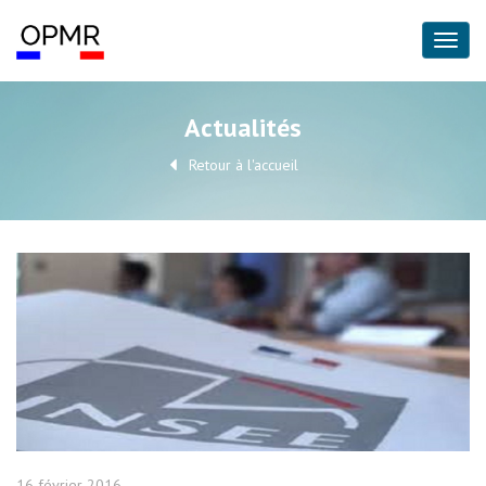
Actualités
Retour à l'accueil
16 février 2016