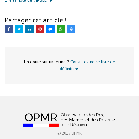
Lire la note de l’INSEE
Partager cet article !
Un doute sur un terme ?
Consultez notre liste de
définitions.
© 2015 OPMR