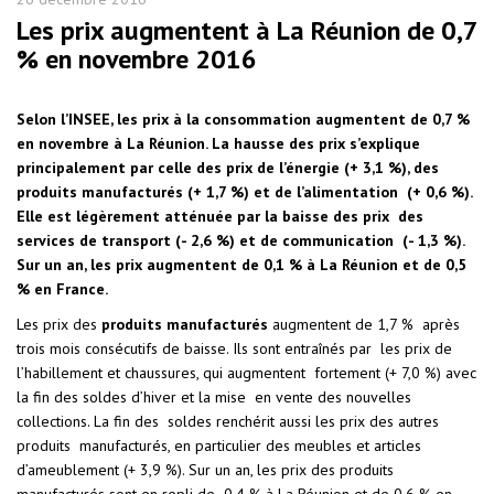
Les prix augmentent à La Réunion de 0,7
% en novembre 2016
Selon l’INSEE, les prix à la consommation augmentent de 0,7 %
en novembre à La Réunion. La hausse des prix s’explique
principalement par celle des prix de l’énergie (+ 3,1 %), des
produits manufacturés (+ 1,7 %) et de l’alimentation (+ 0,6 %).
Elle est légèrement atténuée par la baisse des prix des
services de transport (- 2,6 %) et de communication (- 1,3 %).
Sur un an, les prix augmentent de 0,1 % à La Réunion et de 0,5
% en France.
Les prix des
produits manufacturés
augmentent de 1,7 % après
trois mois consécutifs de baisse. Ils sont entraînés par les prix de
l’habillement et chaussures, qui augmentent fortement (+ 7,0 %) avec
la fin des soldes d’hiver et la mise en vente des nouvelles
collections. La fin des soldes renchérit aussi les prix des autres
produits manufacturés, en particulier des meubles et articles
d’ameublement (+ 3,9 %). Sur un an, les prix des produits