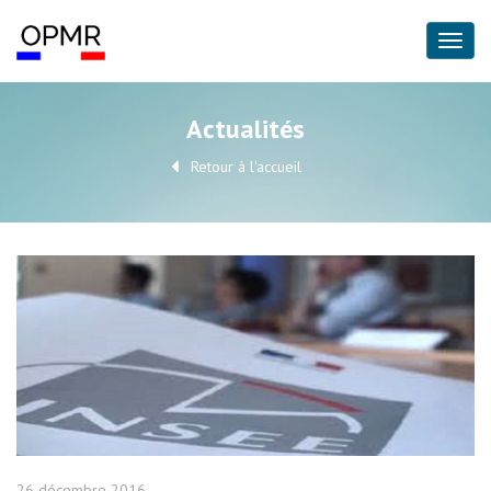
Actualités
Retour à l'accueil
26 décembre 2016