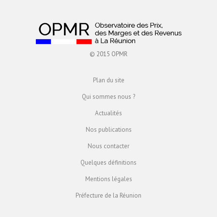
© 2015 OPMR
Plan du site
Qui sommes nous ?
Actualités
Nos publications
Nous contacter
Quelques définitions
Mentions légales
Préfecture de la Réunion