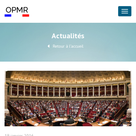
Actualités
Retour à l'accueil
19 janvier 2016