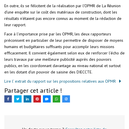
En outre, ils se félicitent de la réalisation par l’OPMR de La Réunion
d’une enquête sur le coût des matériaux de construction, dont les
résultats n’étaient pas encore connus au moment de la rédaction de
leur rapport.
Face à l’importance prise par les OPMR, les deux rapporteurs
préconisent en particulier de leur permettre de disposer de moyens
humains et budgétaires suffisants pour accomplir leurs missions
efficacement. Il convient également selon eux de renforcer l’écho de
leurs travaux par une meilleure publicité auprès des pouvoirs
publics, en les coordonnant davantage au niveau national et surtout
en les dotant d’un pouvoir de saisine des DIECCTE.
Lire l’ extrait du rapport sur les propositions relatives aux OPMR
Partager cet article !