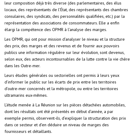
leur composition déjà très diverse (des parlementaires, des élus
locaux, des représentants de l’État, des représentants des chambres
consulaires, des syndicats, des personnalités qualifiées, etc.) par la
représentation des associations de consommateurs. Elle a enfin
élargi la compétence des OPMR à l’analyse des marges.
Les OPMR, qui ont pour mission d’analyser le niveau et la structure
des prix, des marges et des revenus et de fournir aux pouvoirs
publics une information régulière sur leur évolution, sont devenus,
selon eux, des acteurs incontournables de la lutte contre la vie chère
dans les Outre-mer.
Leurs études générales ou sectorielles ont permis à leurs yeux
d’informer le public sur les écarts de prix entre les territoires
d’outre-mer concernés et la métropole, ou entre les territoires
ultramarins eux-mêmes.
L’étude menée à La Réunion sur les pièces détachées automobiles,
dont les résultats ont été présentés en début d’année, a par
exemple permis, observent-ils, d’expliquer la structuration des prix
dans ce secteur et d’en déduire un niveau de marges des
fournisseurs et détaillants.