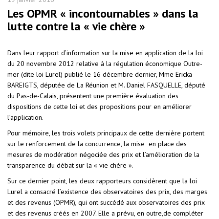
Les OPMR « incontournables » dans la
lutte contre la « vie chère »
Dans leur rapport d’information sur la mise en application de la loi
du 20 novembre 2012 relative à la régulation économique Outre-
mer (dite loi Lurel) publié le 16 décembre dernier, Mme Ericka
BAREIGTS, députée de La Réunion et M. Daniel FASQUELLE, député
du Pas-de-Calais, présentent une première évaluation des
dispositions de cette loi et des propositions pour en améliorer
l’application.
Pour mémoire, les trois volets principaux de cette dernière portent
sur le renforcement de la concurrence, la mise en place des
mesures de modération négociée des prix et l’amélioration de la
transparence du débat sur la « vie chère ».
Sur ce dernier point, les deux rapporteurs considèrent que la loi
Lurel a consacré l’existence des observatoires des prix, des marges
et des revenus (OPMR), qui ont succédé aux observatoires des prix
et des revenus créés en 2007. Elle a prévu, en outre,de compléter