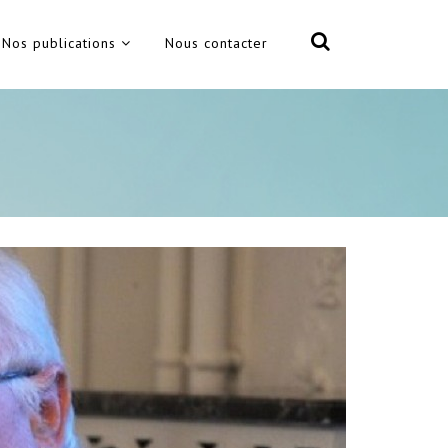
Nos publications
Nous contacter