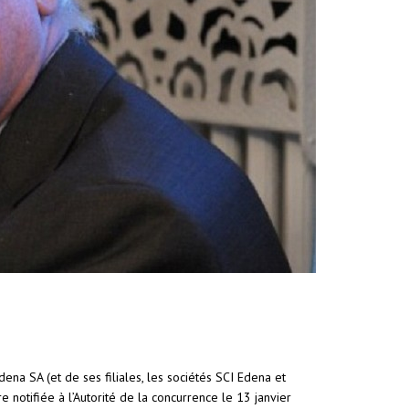
dena SA (et de ses filiales, les sociétés SCI Edena et
 notifiée à l’Autorité de la concurrence le 13 janvier