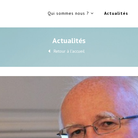
Qui sommes nous ?
Actualités
Actualités
Retour à l'accueil