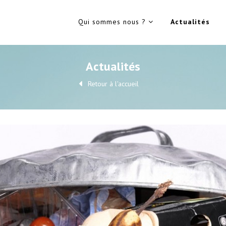
Qui sommes nous ?
Actualités
Actualités
Retour à l'accueil