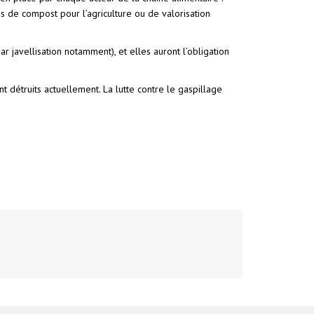
ns de compost pour l’agriculture ou de valorisation
 javellisation notamment), et elles auront l’obligation
t détruits actuellement. La lutte contre le gaspillage