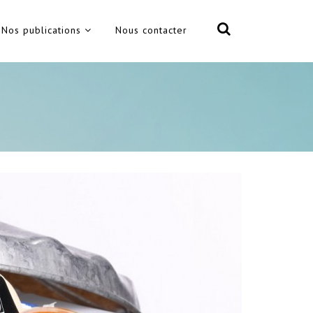
Nos publications
Nous contacter