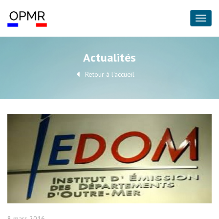
Actualités
Retour à l'accueil
8 mars 2016