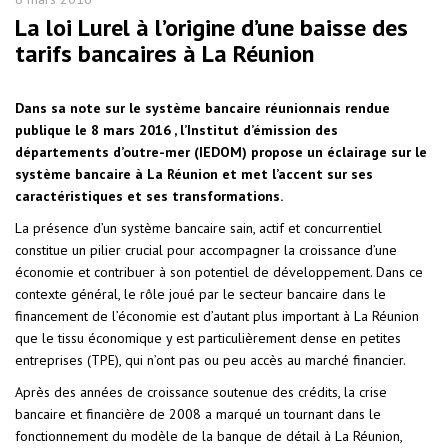
La loi Lurel à l’origine d’une baisse des
tarifs bancaires à La Réunion
Dans sa note sur le système bancaire réunionnais rendue
publique le 8 mars 2016 , l’Institut d’émission des
départements d’outre-mer (IEDOM) propose un éclairage sur le
système bancaire à La Réunion et met l’accent sur ses
caractéristiques et ses transformations.
La présence d’un système bancaire sain, actif et concurrentiel
constitue un pilier crucial pour accompagner la croissance d’une
économie et contribuer à son potentiel de développement. Dans ce
contexte général, le rôle joué par le secteur bancaire dans le
financement de l’économie est d’autant plus important à La Réunion
que le tissu économique y est particulièrement dense en petites
entreprises (TPE), qui n’ont pas ou peu accès au marché financier.
Après des années de croissance soutenue des crédits, la crise
bancaire et financière de 2008 a marqué un tournant dans le
fonctionnement du modèle de la banque de détail à La Réunion,