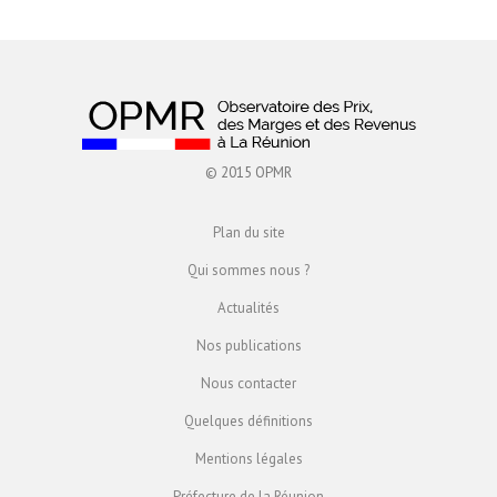
© 2015 OPMR
Plan du site
Qui sommes nous ?
Actualités
Nos publications
Nous contacter
Quelques définitions
Mentions légales
Préfecture de la Réunion