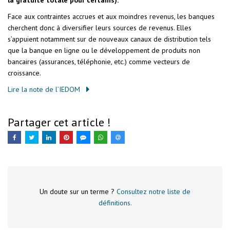
la gratuité totale pour certains).
Face aux contraintes accrues et aux moindres revenus, les banques
cherchent donc à diversifier leurs sources de revenus. Elles
s’appuient notamment sur de nouveaux canaux de distribution tels
que la banque en ligne ou le développement de produits non
bancaires (assurances, téléphonie, etc.) comme vecteurs de
croissance.
Lire la note de l’IEDOM
Partager cet article !
Un doute sur un terme ?
Consultez notre liste de
définitions.