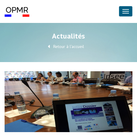
Actualités
Retour à l'accueil