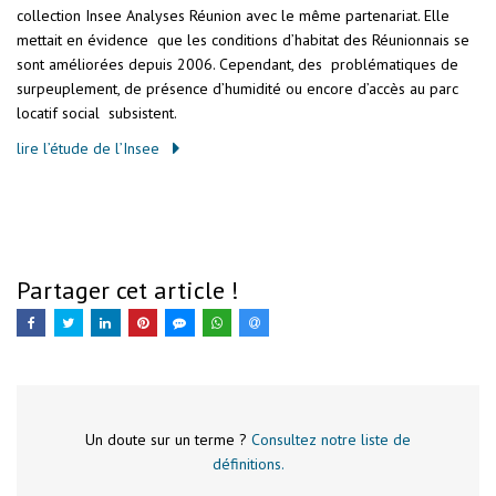
collection Insee Analyses Réunion avec le même partenariat. Elle
mettait en évidence que les conditions d’habitat des Réunionnais se
sont améliorées depuis 2006. Cependant, des problématiques de
surpeuplement, de présence d’humidité ou encore d’accès au parc
locatif social subsistent.
lire l’étude de l’Insee
Partager cet article !
Un doute sur un terme ?
Consultez notre liste de
définitions.