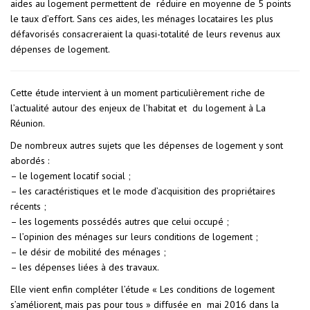
aides au logement permettent de réduire en moyenne de 5 points
le taux d’effort. Sans ces aides, les ménages locataires les plus
défavorisés consacreraient la quasi-totalité de leurs revenus aux
dépenses de logement.
Cette étude intervient à un moment particulièrement riche de
l’actualité autour des enjeux de l’habitat et du logement à La
Réunion.
De nombreux autres sujets que les dépenses de logement y sont
abordés :
– le logement locatif social ;
– les caractéristiques et le mode d’acquisition des propriétaires
récents ;
– les logements possédés autres que celui occupé ;
– l’opinion des ménages sur leurs conditions de logement ;
– le désir de mobilité des ménages ;
– les dépenses liées à des travaux.
Elle vient enfin compléter l’étude « Les conditions de logement
s’améliorent, mais pas pour tous » diffusée en mai 2016 dans la