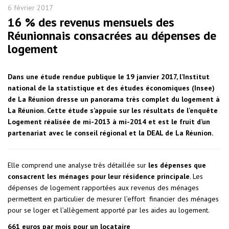
6 février 2017
16 % des revenus mensuels des
Réunionnais consacrées au dépenses de
logement
Dans une étude rendue publique le 19 janvier 2017, l’
Institut
national de la statistique et des études économiques (Insee)
de La Réunion dresse un panorama très complet du logement à
La Réunion. Cette étude s’appuie sur les résultats de l’enquête
Logement réalisée de mi-2013 à mi-2014 et est le fruit d’un
partenariat avec le conseil régional et la DEAL de La Réunion.
Elle comprend une analyse très détaillée sur
les dépenses que
consacrent les ménages pour leur résidence principale
. Les
dépenses de logement rapportées aux revenus des ménages
permettent en particulier de mesurer l’effort financier des ménages
pour se loger et l’allègement apporté par les aides au logement.
661 euros par mois pour un locataire