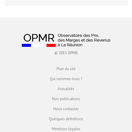
© 2015 OPMR
Plan du site
Qui sommes nous ?
Actualités
Nos publications
Nous contacter
Quelques définitions
Mentions légales