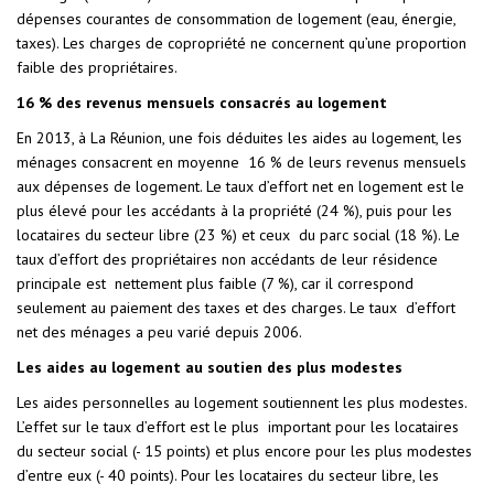
dépenses courantes de consommation de logement (eau, énergie,
taxes). Les charges de copropriété ne concernent qu’une proportion
faible des propriétaires.
16 % des revenus mensuels consacrés au logement
En 2013, à La Réunion, une fois déduites les aides au logement, les
ménages consacrent en moyenne 16 % de leurs revenus mensuels
aux dépenses de logement. Le taux d’effort net en logement est le
plus élevé pour les accédants à la propriété (24 %), puis pour les
locataires du secteur libre (23 %) et ceux du parc social (18 %). Le
taux d’effort des propriétaires non accédants de leur résidence
principale est nettement plus faible (7 %), car il correspond
seulement au paiement des taxes et des charges. Le taux d’effort
net des ménages a peu varié depuis 2006.
Les aides au logement au soutien des plus modestes
Les aides personnelles au logement soutiennent les plus modestes.
L’effet sur le taux d’effort est le plus important pour les locataires
du secteur social (- 15 points) et plus encore pour les plus modestes
d’entre eux (- 40 points). Pour les locataires du secteur libre, les