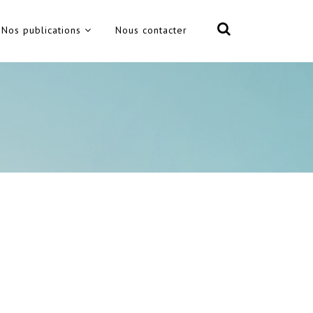
Nos publications
Nous contacter