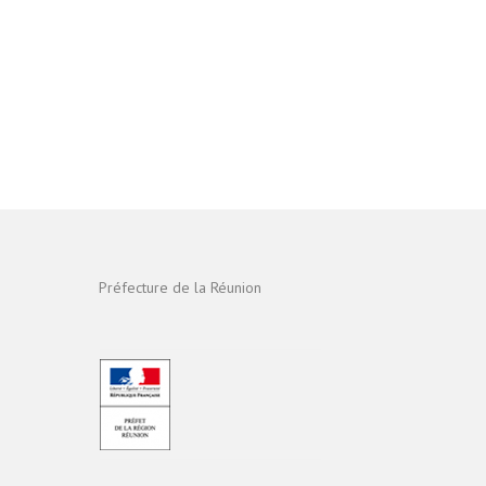
Préfecture de la Réunion