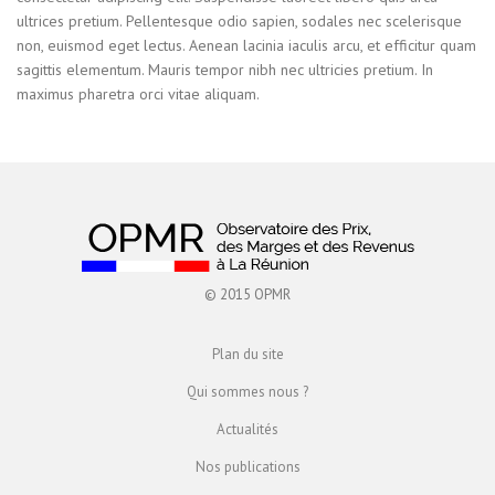
ultrices pretium. Pellentesque odio sapien, sodales nec scelerisque
non, euismod eget lectus. Aenean lacinia iaculis arcu, et efficitur quam
sagittis elementum. Mauris tempor nibh nec ultricies pretium. In
maximus pharetra orci vitae aliquam.
© 2015 OPMR
Plan du site
Qui sommes nous ?
Actualités
Nos publications