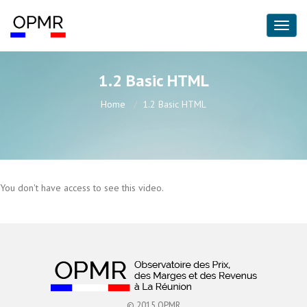
1.2 Basic HTML
Home
1.2 Basic HTML
You don't have access to see this video.
© 2015 OPMR